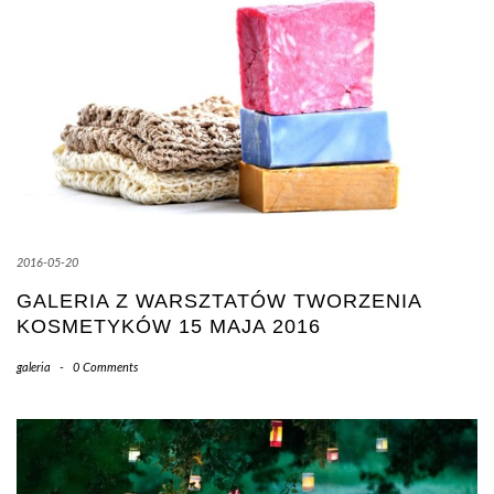
2016-05-20
GALERIA Z WARSZTATÓW TWORZENIA
KOSMETYKÓW 15 MAJA 2016
galeria
-
0 Comments