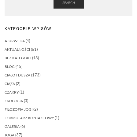
SEARCH
KATEGORIE WPISÓW
AJURWEDA
(4)
AKTUALNOŚCI
(61)
BEZ KATEGORII
(13)
BLOG
(45)
CIAŁO I DUSZA
(173)
CIĄŻA
(2)
CZAKRY
(1)
EKOLOGIA
(3)
FILOZOFIA JOGI
(2)
FORMULARZ KONTAKTOWY
(1)
GALERIA
(6)
JOGA
(37)