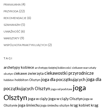
(4)
PRANAJAMA
(22)
PRZYRODA
(6)
REKOMENDACJE
(5)
SZAMANIZM
(6)
UWAŻNOŚĆ
(9)
WARSZTATY
(2)
WSPÓLNOTA PRAKTYKUJĄCYCH
TAGI
archetypy kobiece
archetypy świętej kobiecości
ciekawe warsztaty
ciekawostki przyrodnicze
ciekawe zwierzęta
olsztyn
joga dla początkujących
joga dla
hobbiton Olsztyn
hobbiton
joga
początkujących Olsztyn
joga od podstaw
Olsztyn
joga w ciąży
joga w ciąży Olsztyn
joga w
joga śmiechu
krąg kobiet
krąg
Olsztynie
joga śmiechu olsztyn