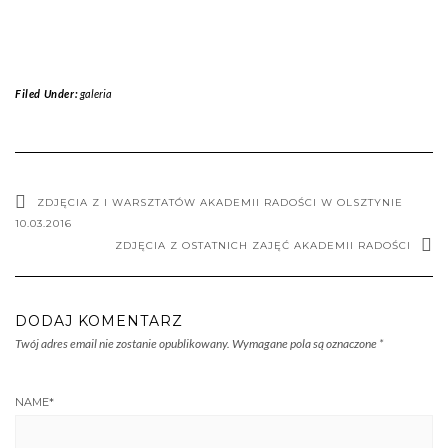
Filed Under:
galeria
ZDJĘCIA Z I WARSZTATÓW AKADEMII RADOŚCI W OLSZTYNIE
10.03.2016
ZDJĘCIA Z OSTATNICH ZAJĘĆ AKADEMII RADOŚCI
DODAJ KOMENTARZ
Twój adres email nie zostanie opublikowany.
Wymagane pola są oznaczone
*
NAME
*