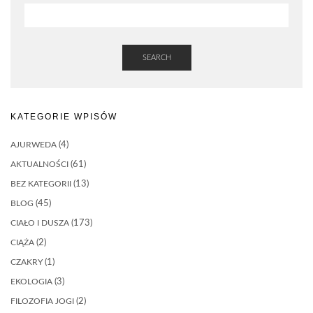
SEARCH
KATEGORIE WPISÓW
AJURWEDA
(4)
AKTUALNOŚCI
(61)
BEZ KATEGORII
(13)
BLOG
(45)
CIAŁO I DUSZA
(173)
CIĄŻA
(2)
CZAKRY
(1)
EKOLOGIA
(3)
FILOZOFIA JOGI
(2)