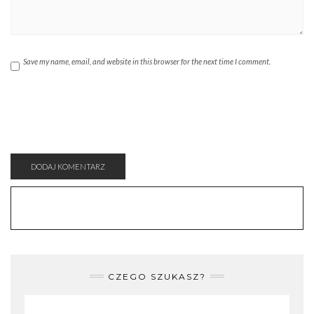
Save my name, email, and website in this browser for the next time I comment.
CZEGO SZUKASZ?