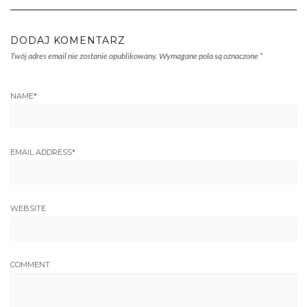
DODAJ KOMENTARZ
Twój adres email nie zostanie opublikowany.
Wymagane pola są oznaczone
*
NAME
*
EMAIL ADDRESS
*
WEBSITE
COMMENT