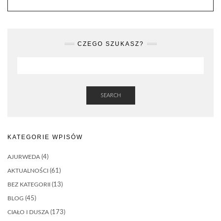
CZEGO SZUKASZ?
SEARCH
KATEGORIE WPISÓW
AJURWEDA
(4)
AKTUALNOŚCI
(61)
BEZ KATEGORII
(13)
BLOG
(45)
CIAŁO I DUSZA
(173)