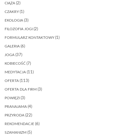
CIĄŻA
(2)
CZAKRY
(1)
EKOLOGIA
(3)
FILOZOFIA JOGI
(2)
FORMULARZ KONTAKTOWY
(1)
GALERIA
(6)
JOGA
(37)
KOBIECOŚĆ
(7)
MEDYTACJA
(11)
OFERTA
(113)
OFERTA DLA FIRM
(3)
POWIĘZI
(3)
PRANAJAMA
(4)
PRZYRODA
(22)
REKOMENDACJE
(6)
SZAMANIZM
(5)