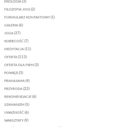
EKOLOGIA
(3)
FILOZOFIA JOGI
(2)
FORMULARZ KONTAKTOWY
(1)
GALERIA
(6)
JOGA
(37)
KOBIECOŚĆ
(7)
MEDYTACJA
(11)
OFERTA
(113)
OFERTA DLA FIRM
(3)
POWIĘZI
(3)
PRANAJAMA
(4)
PRZYRODA
(22)
REKOMENDACJE
(6)
SZAMANIZM
(5)
UWAŻNOŚĆ
(6)
WARSZTATY
(9)