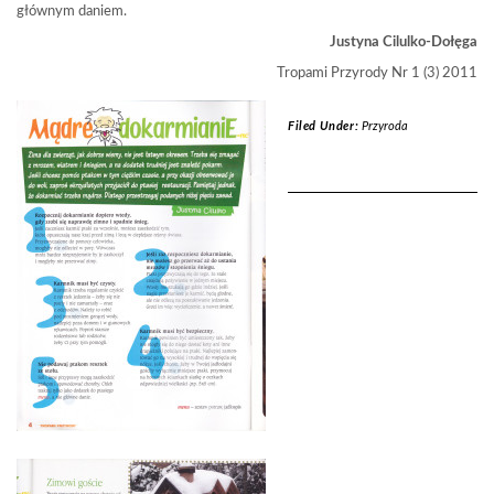
głównym daniem.
Justyna Cilulko-Dołęga
Tropami Przyrody Nr 1 (3) 2011
Filed Under:
Przyroda