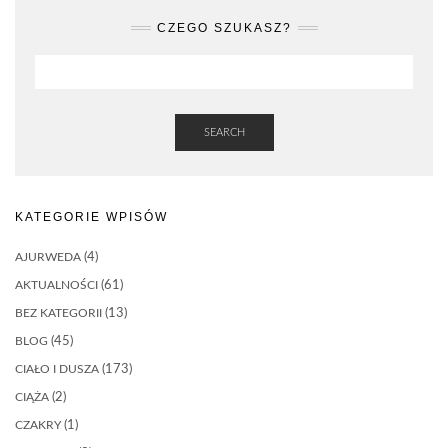
CZEGO SZUKASZ?
SEARCH
KATEGORIE WPISÓW
AJURWEDA
(4)
AKTUALNOŚCI
(61)
BEZ KATEGORII
(13)
BLOG
(45)
CIAŁO I DUSZA
(173)
CIĄŻA
(2)
CZAKRY
(1)