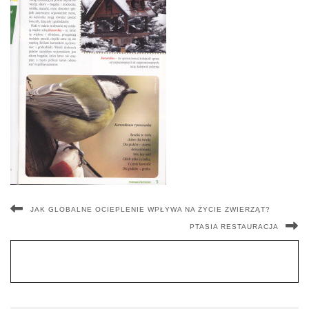
JAK GLOBALNE OCIEPLENIE WPŁYWA NA ŻYCIE ZWIERZĄT?
PTASIA RESTAURACJA