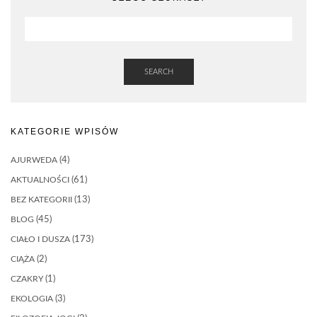
SEARCH
KATEGORIE WPISÓW
AJURWEDA
(4)
AKTUALNOŚCI
(61)
BEZ KATEGORII
(13)
BLOG
(45)
CIAŁO I DUSZA
(173)
CIĄŻA
(2)
CZAKRY
(1)
EKOLOGIA
(3)