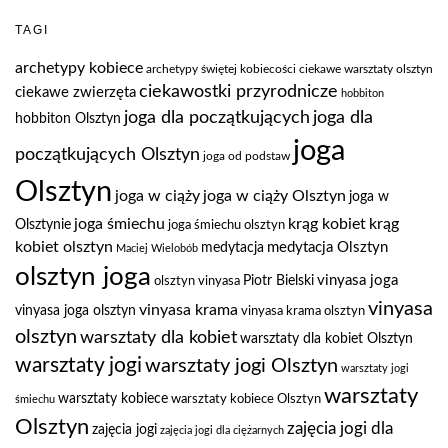
TAGI
archetypy kobiece
archetypy świętej kobiecości
ciekawe warsztaty olsztyn
ciekawostki przyrodnicze
ciekawe zwierzęta
hobbiton
joga dla
joga dla początkujących
hobbiton Olsztyn
joga
początkujących Olsztyn
joga od podstaw
Olsztyn
joga w ciąży
joga w ciąży Olsztyn
joga w
joga śmiechu
krąg kobiet
krąg
Olsztynie
joga śmiechu olsztyn
kobiet olsztyn
medytacja Olsztyn
medytacja
Maciej Wielobób
olsztyn joga
vinyasa joga
Piotr Bielski
olsztyn vinyasa
vinyasa
vinyasa krama
vinyasa joga olsztyn
vinyasa krama olsztyn
olsztyn
warsztaty dla kobiet
warsztaty dla kobiet Olsztyn
warsztaty jogi
warsztaty jogi Olsztyn
warsztaty jogi
warsztaty
warsztaty kobiece
warsztaty kobiece Olsztyn
śmiechu
Olsztyn
zajęcia jogi dla
zajęcia jogi
zajęcia jogi dla ciężarnych