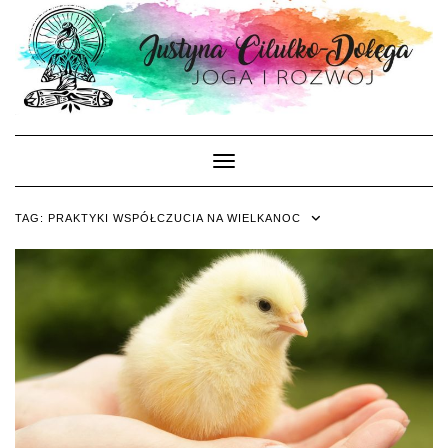
Skip
to
content
Toggle Navigation
TAG:
PRAKTYKI WSPÓŁCZUCIA NA WIELKANOC