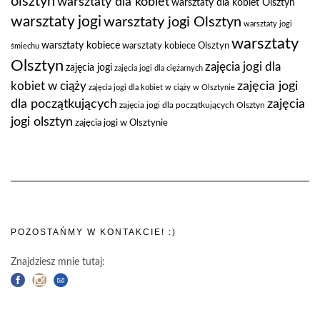
olsztyn
warsztaty dla kobiet
warsztaty dla kobiet Olsztyn
warsztaty jogi
warsztaty jogi Olsztyn
warsztaty jogi
warsztaty
warsztaty kobiece
warsztaty kobiece Olsztyn
śmiechu
Olsztyn
zajęcia jogi dla
zajęcia jogi
zajęcia jogi dla ciężarnych
zajęcia jogi
kobiet w ciąży
zajęcia jogi dla kobiet w ciąży w Olsztynie
dla początkujących
zajęcia
zajęcia jogi dla początkujących Olsztyn
jogi olsztyn
zajęcia jogi w Olsztynie
POZOSTAŃMY W KONTAKCIE! :)
Znajdziesz mnie tutaj: