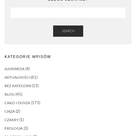
SEARCH
KATEGORIE WPISÓW
AJURWEDA
(4)
AKTUALNOŚCI
(61)
BEZ KATEGORII
(13)
BLOG
(45)
CIAŁO I DUSZA
(173)
CIĄŻA
(2)
CZAKRY
(1)
EKOLOGIA
(3)