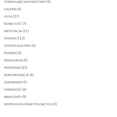
FORMULARZ KONTAKTOWY
(1)
GALERIA
(6)
JOGA
(37)
KOBIECOŚĆ
(7)
MEDYTACJA
(11)
OFERTA
(113)
OFERTA DLA FIRM
(3)
POWIĘZI
(3)
PRANAJAMA
(4)
PRZYRODA
(22)
REKOMENDACJE
(6)
SZAMANIZM
(5)
UWAŻNOŚĆ
(6)
WARSZTATY
(9)
WSPÓLNOTA PRAKTYKUJĄCYCH
(2)