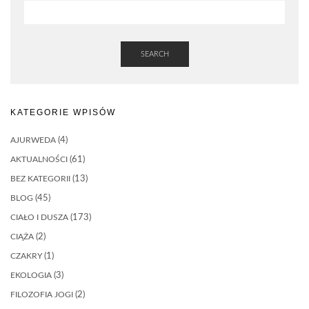
SEARCH
KATEGORIE WPISÓW
AJURWEDA
(4)
AKTUALNOŚCI
(61)
BEZ KATEGORII
(13)
BLOG
(45)
CIAŁO I DUSZA
(173)
CIĄŻA
(2)
CZAKRY
(1)
EKOLOGIA
(3)
FILOZOFIA JOGI
(2)