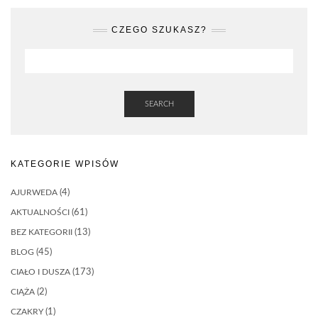
CZEGO SZUKASZ?
SEARCH
KATEGORIE WPISÓW
AJURWEDA
(4)
AKTUALNOŚCI
(61)
BEZ KATEGORII
(13)
BLOG
(45)
CIAŁO I DUSZA
(173)
CIĄŻA
(2)
CZAKRY
(1)