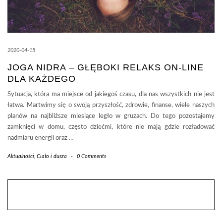
2020-04-15
JOGA NIDRA – GŁĘBOKI RELAKS ON-LINE
DLA KAŻDEGO
Sytuacja, która ma miejsce od jakiegoś czasu, dla nas wszystkich nie jest
łatwa. Martwimy się o swoją przyszłość, zdrowie, finanse, wiele naszych
planów na najbliższe miesiące legło w gruzach. Do tego pozostajemy
zamknięci w domu, często dziećmi, które nie mają gdzie rozładować
nadmiaru energii oraz
…
Aktualności
,
Ciało i dusza
-
0 Comments