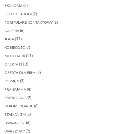
EKOLOGIA
(3)
FILOZOFIA JOGI
(2)
FORMULARZ KONTAKTOWY
(1)
GALERIA
(6)
JOGA
(37)
KOBIECOŚĆ
(7)
MEDYTACJA
(11)
OFERTA
(113)
OFERTA DLA FIRM
(3)
POWIĘZI
(3)
PRANAJAMA
(4)
PRZYRODA
(22)
REKOMENDACJE
(6)
SZAMANIZM
(5)
UWAŻNOŚĆ
(6)
WARSZTATY
(9)