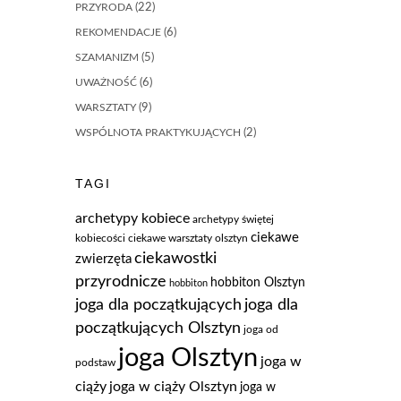
PRZYRODA
(22)
REKOMENDACJE
(6)
SZAMANIZM
(5)
UWAŻNOŚĆ
(6)
WARSZTATY
(9)
WSPÓLNOTA PRAKTYKUJĄCYCH
(2)
TAGI
archetypy kobiece
archetypy świętej
ciekawe
kobiecości
ciekawe warsztaty olsztyn
ciekawostki
zwierzęta
przyrodnicze
hobbiton Olsztyn
hobbiton
joga dla
joga dla początkujących
początkujących Olsztyn
joga od
joga Olsztyn
joga w
podstaw
ciąży
joga w ciąży Olsztyn
joga w