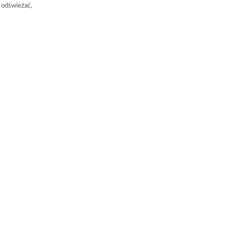
 odświeżać,