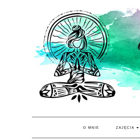
Skip
to
content
O MNIE
ZAJĘCIA