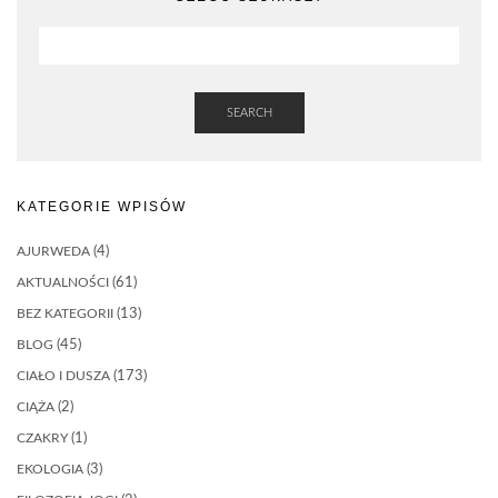
SEARCH
KATEGORIE WPISÓW
AJURWEDA
(4)
AKTUALNOŚCI
(61)
BEZ KATEGORII
(13)
BLOG
(45)
CIAŁO I DUSZA
(173)
CIĄŻA
(2)
CZAKRY
(1)
EKOLOGIA
(3)