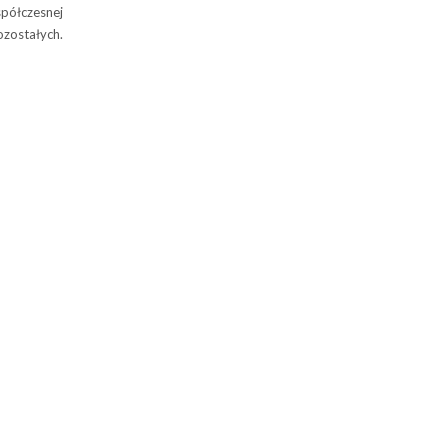
spółczesnej
ozostałych.