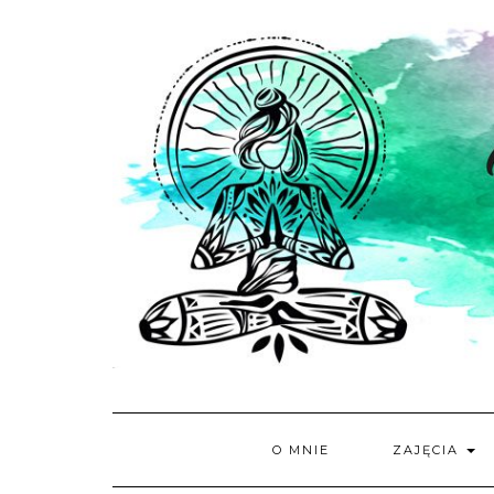
Skip
to
content
O MNIE
ZAJĘCIA