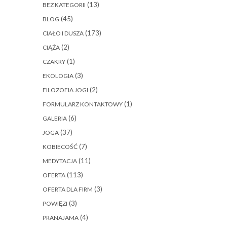
(13)
BEZ KATEGORII
(45)
BLOG
(173)
CIAŁO I DUSZA
(2)
CIĄŻA
(1)
CZAKRY
(3)
EKOLOGIA
(2)
FILOZOFIA JOGI
(1)
FORMULARZ KONTAKTOWY
(6)
GALERIA
(37)
JOGA
(7)
KOBIECOŚĆ
(11)
MEDYTACJA
(113)
OFERTA
(3)
OFERTA DLA FIRM
(3)
POWIĘZI
(4)
PRANAJAMA