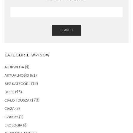
SEARCH
KATEGORIE WPISÓW
AJURWEDA
(4)
AKTUALNOŚCI
(61)
BEZ KATEGORII
(13)
BLOG
(45)
CIAŁO I DUSZA
(173)
CIĄŻA
(2)
CZAKRY
(1)
EKOLOGIA
(3)