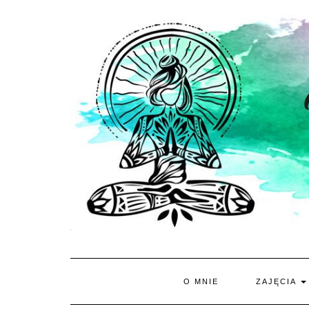
Skip
to
content
O MNIE
ZAJĘCIA