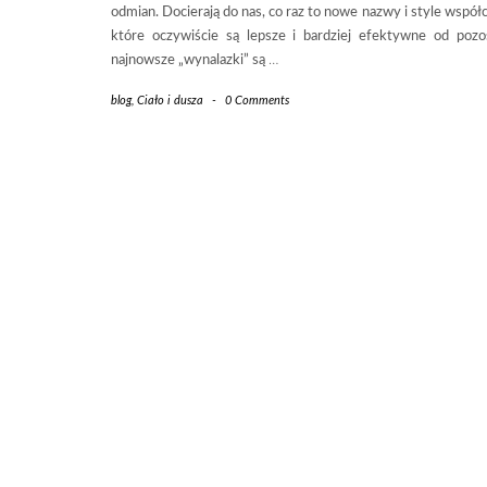
odmian. Docierają do nas, co raz to nowe nazwy i style współc
które oczywiście są lepsze i bardziej efektywne od pozo
najnowsze „wynalazki” są
…
blog
,
Ciało i dusza
-
0 Comments