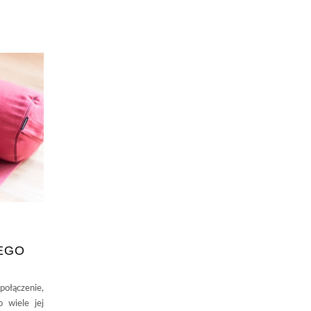
EGO
ołączenie,
 wiele jej