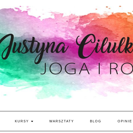
KURSY
WARSZTATY
BLOG
OPINIE