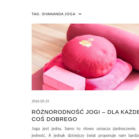
TAG:
SIVANANDA JOGA
2016-05-25
RÓŻNORODNOŚĆ JOGI – DLA KAŻD
COŚ DOBREGO
Joga jest jedna. Samo to słowo oznacza zjednoczenie, p
jedność. A jednak dzisiejszy świat proponuje nam bardzo