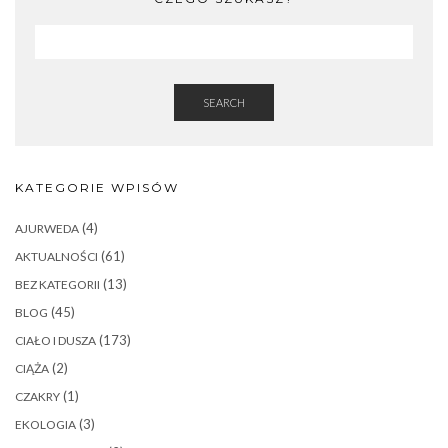
SEARCH
KATEGORIE WPISÓW
(4)
AJURWEDA
(61)
AKTUALNOŚCI
(13)
BEZ KATEGORII
(45)
BLOG
(173)
CIAŁO I DUSZA
(2)
CIĄŻA
(1)
CZAKRY
(3)
EKOLOGIA