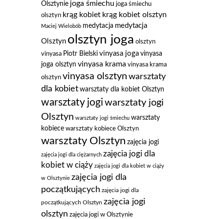
joga śmiechu
Olsztynie
joga śmiechu
krąg kobiet
krąg kobiet olsztyn
olsztyn
medytacja
medytacja
Maciej Wielobób
olsztyn joga
Olsztyn
olsztyn
vinyasa joga
Piotr Bielski
vinyasa
vinyasa
vinyasa krama
joga olsztyn
vinyasa krama
vinyasa olsztyn
warsztaty
olsztyn
dla kobiet
warsztaty dla kobiet Olsztyn
warsztaty jogi
warsztaty jogi
Olsztyn
warsztaty
warsztaty jogi śmiechu
kobiece
warsztaty kobiece Olsztyn
warsztaty Olsztyn
zajęcia jogi
zajęcia jogi dla
zajęcia jogi dla ciężarnych
kobiet w ciąży
zajęcia jogi dla kobiet w ciąży
zajęcia jogi dla
w Olsztynie
początkujących
zajęcia jogi dla
zajęcia jogi
początkujących Olsztyn
olsztyn
zajęcia jogi w Olsztynie