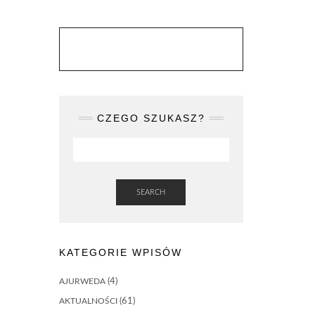
CZEGO SZUKASZ?
SEARCH
KATEGORIE WPISÓW
AJURWEDA
(4)
AKTUALNOŚCI
(61)