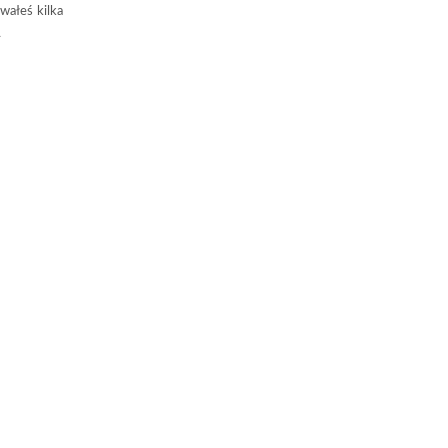
wałeś kilka
…