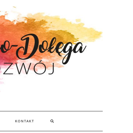
KONTAKT