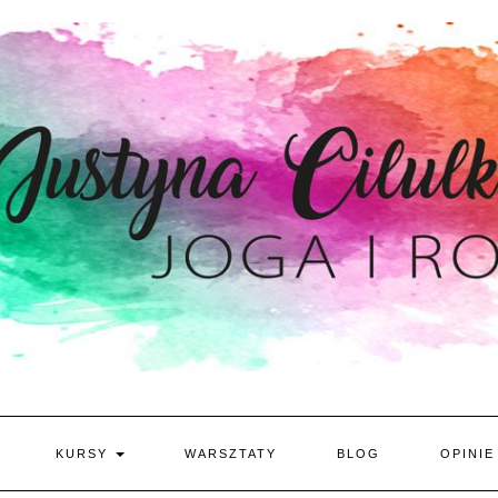
KURSY
WARSZTATY
BLOG
OPINIE