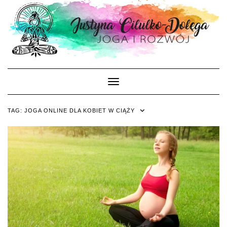
Skip
to
content
Toggle Navigation
TAG:
JOGA ONLINE DLA KOBIET W CIĄŻY