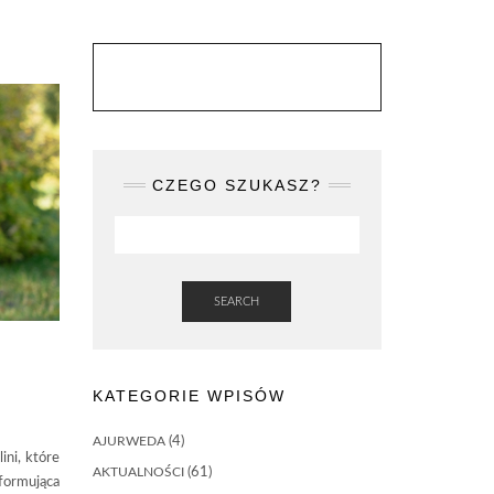
CZEGO SZUKASZ?
SEARCH
KATEGORIE WPISÓW
AJURWEDA
(4)
ini, które
AKTUALNOŚCI
(61)
formująca