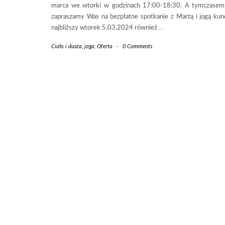
marca we wtorki w godzinach 17:00-18:30. A tymczasem 
zapraszamy Was na bezpłatne spotkanie z Martą i jogą kund
najbliższy wtorek 5.03.2024 również
…
Ciało i dusza
,
joga
,
Oferta
-
0 Comments