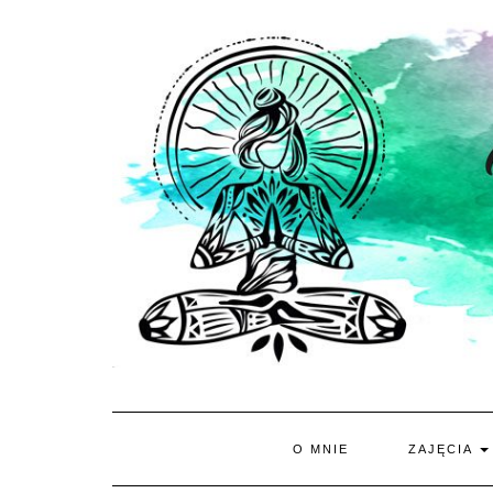
Skip
to
content
O MNIE
ZAJĘCIA