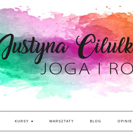
KURSY
WARSZTATY
BLOG
OPINIE