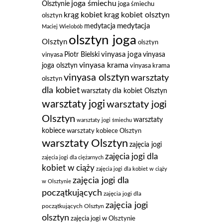
joga śmiechu
Olsztynie
joga śmiechu
krąg kobiet
krąg kobiet olsztyn
olsztyn
medytacja
medytacja
Maciej Wielobób
olsztyn joga
Olsztyn
olsztyn
vinyasa joga
Piotr Bielski
vinyasa
vinyasa
vinyasa krama
joga olsztyn
vinyasa krama
vinyasa olsztyn
warsztaty
olsztyn
dla kobiet
warsztaty dla kobiet Olsztyn
warsztaty jogi
warsztaty jogi
Olsztyn
warsztaty
warsztaty jogi śmiechu
kobiece
warsztaty kobiece Olsztyn
warsztaty Olsztyn
zajęcia jogi
zajęcia jogi dla
zajęcia jogi dla ciężarnych
kobiet w ciąży
zajęcia jogi dla kobiet w ciąży
zajęcia jogi dla
w Olsztynie
początkujących
zajęcia jogi dla
zajęcia jogi
początkujących Olsztyn
olsztyn
zajęcia jogi w Olsztynie