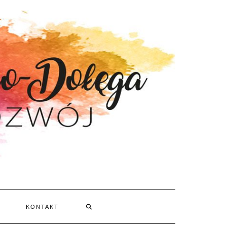
KONTAKT