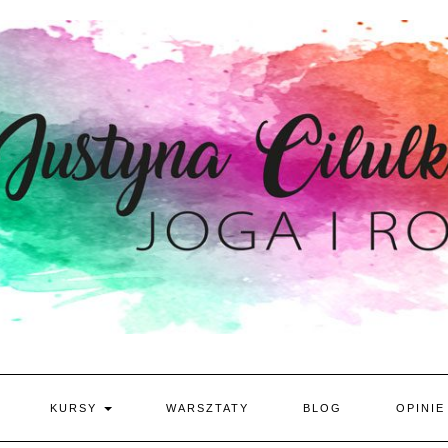
KURSY
WARSZTATY
BLOG
OPINIE