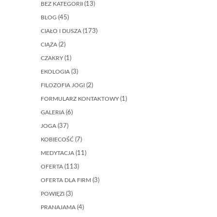
BEZ KATEGORII
(13)
BLOG
(45)
CIAŁO I DUSZA
(173)
CIĄŻA
(2)
CZAKRY
(1)
EKOLOGIA
(3)
FILOZOFIA JOGI
(2)
FORMULARZ KONTAKTOWY
(1)
GALERIA
(6)
JOGA
(37)
KOBIECOŚĆ
(7)
MEDYTACJA
(11)
OFERTA
(113)
OFERTA DLA FIRM
(3)
POWIĘZI
(3)
PRANAJAMA
(4)