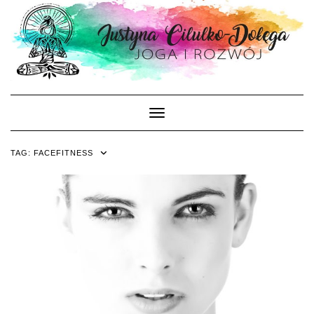
Skip
to
content
Toggle Navigation
TAG:
FACEFITNESS