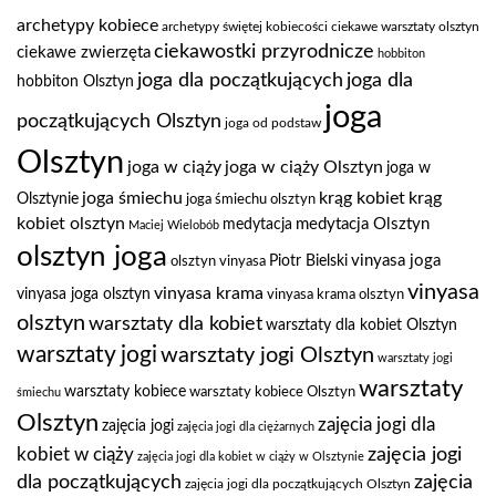
archetypy kobiece
archetypy świętej kobiecości
ciekawe warsztaty olsztyn
ciekawostki przyrodnicze
ciekawe zwierzęta
hobbiton
joga dla
joga dla początkujących
hobbiton Olsztyn
joga
początkujących Olsztyn
joga od podstaw
Olsztyn
joga w ciąży
joga w ciąży Olsztyn
joga w
joga śmiechu
krąg kobiet
krąg
Olsztynie
joga śmiechu olsztyn
kobiet olsztyn
medytacja Olsztyn
medytacja
Maciej Wielobób
olsztyn joga
vinyasa joga
Piotr Bielski
olsztyn vinyasa
vinyasa
vinyasa krama
vinyasa joga olsztyn
vinyasa krama olsztyn
olsztyn
warsztaty dla kobiet
warsztaty dla kobiet Olsztyn
warsztaty jogi
warsztaty jogi Olsztyn
warsztaty jogi
warsztaty
warsztaty kobiece
warsztaty kobiece Olsztyn
śmiechu
Olsztyn
zajęcia jogi dla
zajęcia jogi
zajęcia jogi dla ciężarnych
zajęcia jogi
kobiet w ciąży
zajęcia jogi dla kobiet w ciąży w Olsztynie
dla początkujących
zajęcia
zajęcia jogi dla początkujących Olsztyn