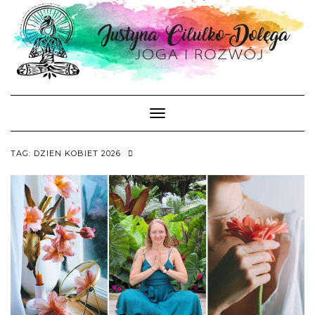
Skip
to
content
Toggle Navigation
TAG:
DZIEN KOBIET 2026