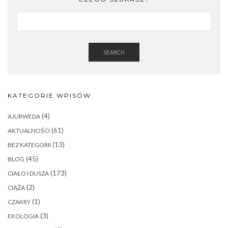
SEARCH
KATEGORIE WPISÓW
(4)
AJURWEDA
(61)
AKTUALNOŚCI
(13)
BEZ KATEGORII
(45)
BLOG
(173)
CIAŁO I DUSZA
(2)
CIĄŻA
(1)
CZAKRY
(3)
EKOLOGIA