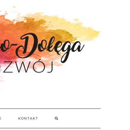
E
KONTAKT