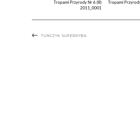
TUŃCZYK SUPERRYBA