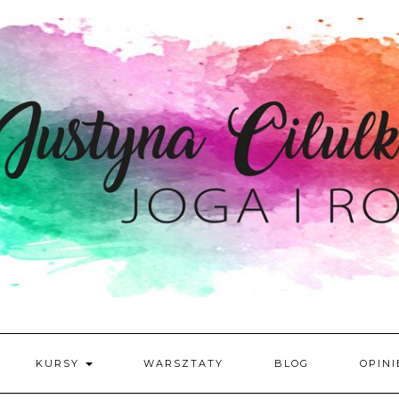
KURSY
WARSZTATY
BLOG
OPINI