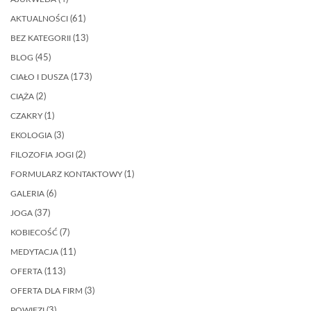
AKTUALNOŚCI
(61)
BEZ KATEGORII
(13)
BLOG
(45)
CIAŁO I DUSZA
(173)
CIĄŻA
(2)
CZAKRY
(1)
EKOLOGIA
(3)
FILOZOFIA JOGI
(2)
FORMULARZ KONTAKTOWY
(1)
GALERIA
(6)
JOGA
(37)
KOBIECOŚĆ
(7)
MEDYTACJA
(11)
OFERTA
(113)
OFERTA DLA FIRM
(3)
POWIĘZI
(3)